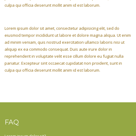
culpa qui officia deserunt mollit anim id est laborum.
Lorem ipsum dolor sit amet, consectetur adipisicing elit, sed do
eiusmod tempor incididunt ut labore et dolore magna aliqua. Ut enim
ad minim veniam, quis nostrud exercitation ullamco laboris nisi ut
aliquip ex ea commodo consequat. Duis aute irure dolor in
reprehenderit in voluptate velit esse cillum dolore eu fugiat nulla
pariatur. Excepteur sint occaecat cupidatat non proident, sunt in
culpa qui officia deserunt mollit anim id est laborum.
FAQ