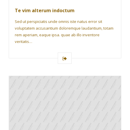
Te vim alterum indoctum
Sed ut perspiciatis unde omnis iste natus error sit
voluptatem accusantium doloremque laudantium, totam
rem aperiam, eaque ipsa. quae ab illo inventore
veritatis…