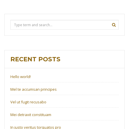
RECENT POSTS
Hello world!
Mel te accumsan principes
Vel ut fugit recusabo
Mei detraxit constituam
In justo veritus torquatos pro