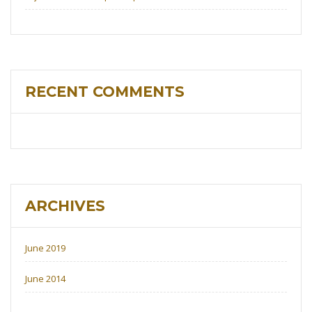
RECENT COMMENTS
ARCHIVES
June 2019
June 2014