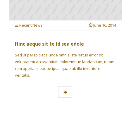
Recent News
June 16, 2014
Hinc aeque sit te id sea edole
Sed ut perspiciatis unde omnis iste natus error sit
voluptatem accusantium doloremque laudantium, totam
rem aperiam, eaque ipsa. quae ab illo inventore
veritatis…