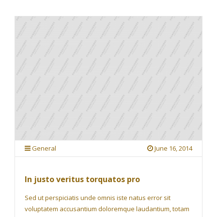
General
June 16, 2014
In justo veritus torquatos pro
Sed ut perspiciatis unde omnis iste natus error sit
voluptatem accusantium doloremque laudantium, totam