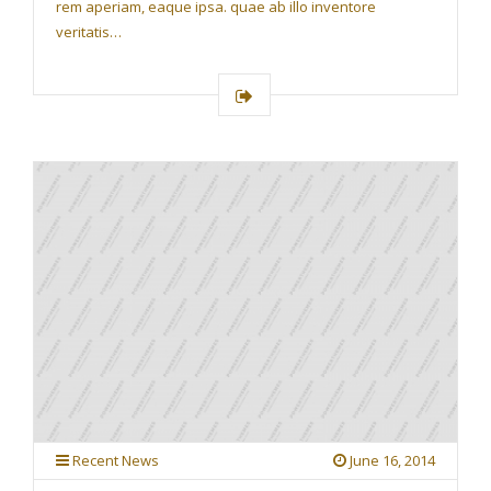
rem aperiam, eaque ipsa. quae ab illo inventore
veritatis…
Recent News
June 16, 2014