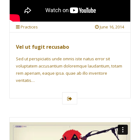
Practices
June 16, 2014
Vel ut fugit recusabo
Sed ut perspiciatis unde omnis iste natus error sit
voluptatem accusantium doloremque laudantium, totam
rem aperiam, eaque ipsa. quae ab illo inventore
veritatis…