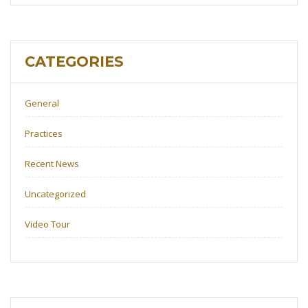
CATEGORIES
General
Practices
Recent News
Uncategorized
Video Tour